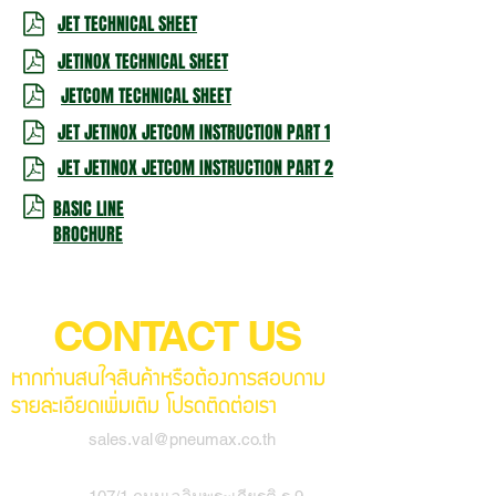
JET TECHNICAL SHEET
JETINOX TECHNICAL SHEET
JETCOM TECHNICAL SHEET
JET JETINOX JETCOM INSTRUCTION PART 1
JET JETINOX JETCOM INSTRUCTION PART 2
BASIC LINE
BROCHURE
CONTACT US
หากท่านสนใจสินค้าหรือต้องการสอบถาม
รายละเอียดเพิ่มเติม โปรดติดต่อเรา
sales.val@pneumax.co.th