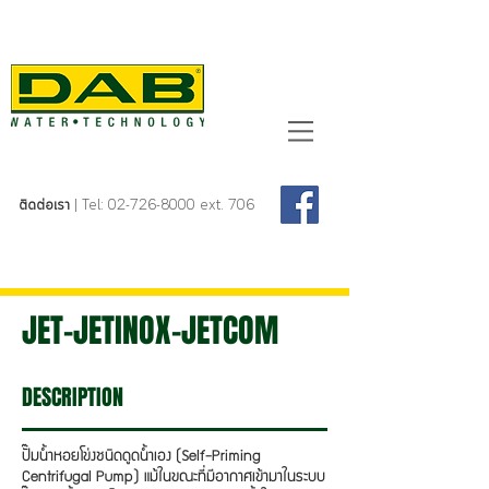
ติดต่อเรา
| Tel:
02-726-8000
ext. 706
JET-JETINOX-JETCOM
DESCRIPTION
ปั๊มน้ำหอยโข่งชนิดดูดน้ำเอง (Self-Priming
Centrifugal Pump) แม้ในขณะที่มีอากาศเข้ามาในระบบ