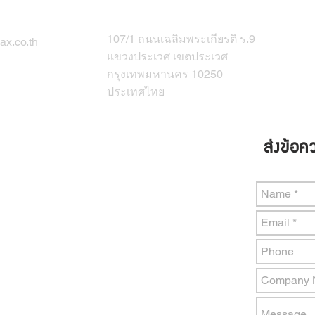
107/1 ถนนเฉลิมพระเกียรติ ร.9
x.co.th
แขวงประเวศ เขตประเวศ
กรุงเทพมหานคร 10250
ประเทศไทย
ส่งข้อค