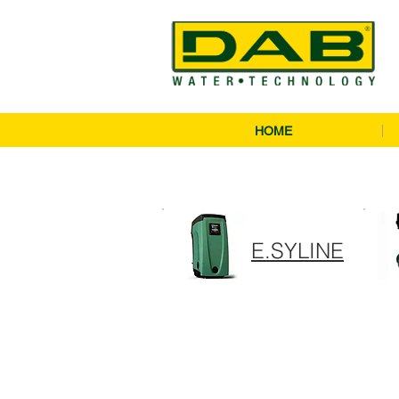
HOME
E.SYLINE