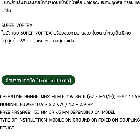
เหมาะสำหรับงานระบายน้ำทิ้งจากบ่อบำบัดน้ำเสีย บ่อเกรอะ โรงงานอุตสาหกรรม แล
ฟาร์ม
SUPER VORTEX
ใบพัดแบบ SUPER VORTEX พร้อมช่องทางผ่านของแข็งขนาดใหญ่เป็นพิเศษ
(สูงสุดถึง Ø 65 มม.) เหมาะกับงานสูบน้ำเสีย
OPERATING RANGE: MAXIMUM FLOW RATE (62.8 M³/H), HEAD 19.6 
NOMINAL POWER: 0.9 - 2.2 KW / 1.2 - 2.9 HP
FREE PASSAGE: Ø 50 MM OR 65 MM DEPENDING ON MODEL
TYPE OF INSTALLATION: MOBILE ON GROUND OR FIXED ON COUPLING
DEVICE