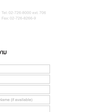
Tel: 02-726-8000 ext. 706
Fax: 02-726-8266-9
วาม