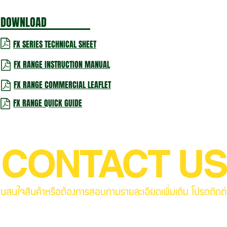
DOWNLOAD
FX SERIES TECHNICAL SHEET
FX RANGE INSTRUCTION MANUAL
FX RANGE COMMERCIAL LEAFLET
FX RANGE QUICK GUIDE
CONTACT US
านสนใจสินค้าหรือต้องการสอบถามรายละเอียดเพิ่มเติม โปรดติดต่