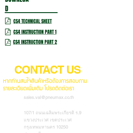
D
CS4 TECHNICAL SHEET
CS4 INSTRUCTION PART 1
CS4 INSTRUCTION PART 2
CONTACT US
หากท่านสนใจสินค้าหรือต้องการสอบถาม
รายละเอียดเพิ่มเติม โปรดติดต่อเรา
sales.val@pneumax.co.th
107/1 ถนนเฉลิมพระเกียรติ ร.9
แขวงประเวศ เขตประเวศ
กรุงเทพมหานคร 10250