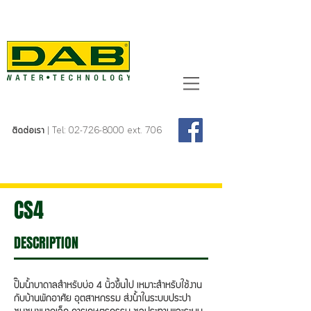
ติดต่อเรา
| Tel:
02-726-8000
ext. 706
CS4
DESCRIPTION
ปั๊มน้ำบาดาลสำหรับบ่อ 4 นิ้วขึ้นไป เหมาะสำหรับใช้งาน
กับบ้านพักอาศัย อุตสาหกรรม ส่งน้ำในระบบประปา