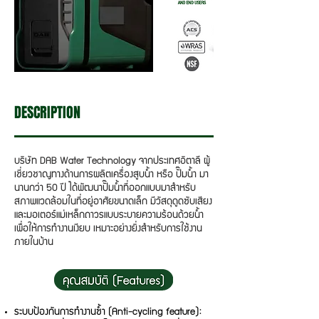
DESCRIPTION
บริษัท DAB Water Technology จากประเทศอิตาลี ผู้
เชี่ยวชาญทางด้านการผลิตเครื่องสูบน้ำ หรือ ปั๊มน้ำ มา
นานกว่า 50 ปี ได้พัฒนาปั๊มน้ำที่ออกแบบมาสำหรับ
สภาพแวดล้อมในที่อยู่อาศัยขนาดเล็ก มีวัสดุดูดซับเสียง
และมอเตอร์แม่เหล็กถาวรแบบระบายความร้อนด้วยน้ำ
เพื่อให้การทำงานเงียบ เหมาะอย่างยิ่งสำหรับการใช้งาน
ภายในบ้าน
ระบบป้องกันการทำงานซ้ำ (Anti-cycling feature):