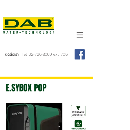
ติดต่อเรา
| Tel:
02-726-8000
ext. 706
E.SYBOX POP