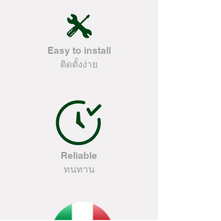
Easy to install
ติดตั้งง่าย
Reliable
ทนทาน