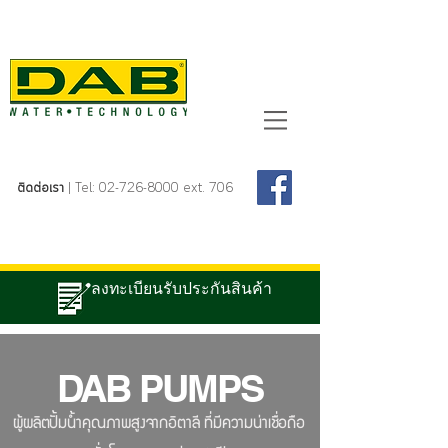
ติดต่อเรา
| Tel:
02-726-8000
ext. 706
ลงทะเบียนรับประกันสินค้า
DAB PUMPS
ผู้ผลิตปั้มน้ำคุณภาพสูงจากอิตาลี ที่มีความน่าเชื่อถือ