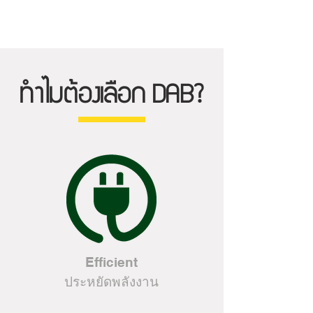
ทำไมต้องเลือก DAB?
Efficient
ประหยัดพลังงาน